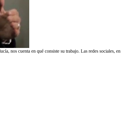
ía, nos cuenta en qué consiste su trabajo. Las redes sociales, en