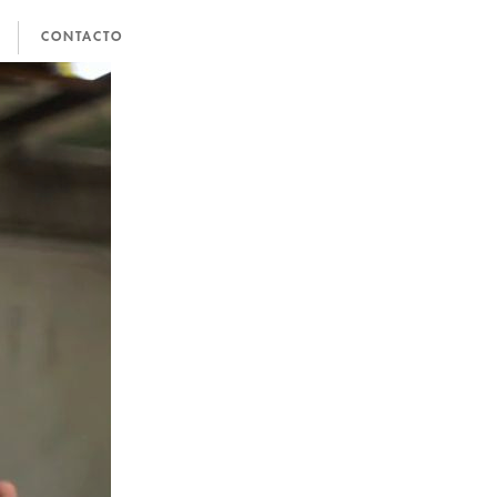
CONTACTO