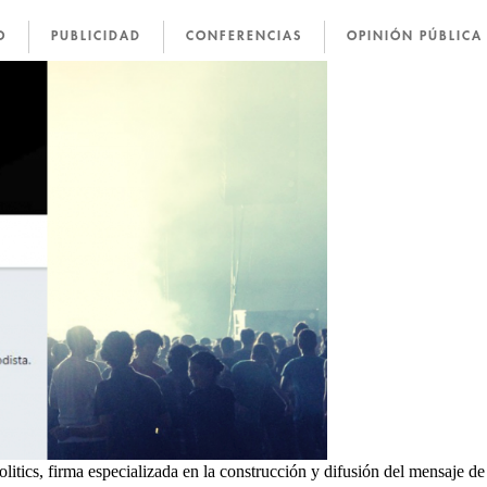
O
PUBLICIDAD
CONFERENCIAS
OPINIÓN PÚBLICA
litics, firma especializada en la construcción y difusión del mensaje de 